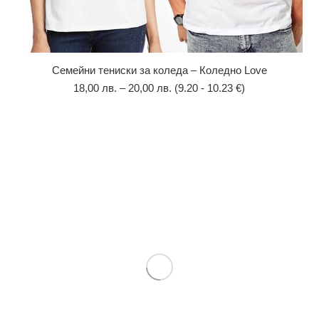
Семейни тениски за коледа – Коледно Love
18,00
лв.
–
20,00
лв.
(9.20 - 10.23 €)