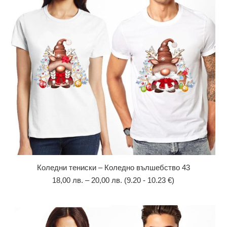
Коледни тениски – Коледно вълшебство 43
18,00
лв.
–
20,00
лв.
(9.20 - 10.23 €)