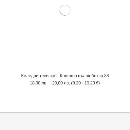
Коледни тениски – Коледно вълшебство 33
18,00
лв.
–
20,00
лв.
(9.20 - 10.23 €)