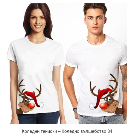
Коледни тениски – Коледно вълшебство 34