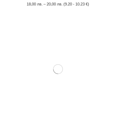
18,00
лв.
–
20,00
лв.
(9.20 - 10.23 €)