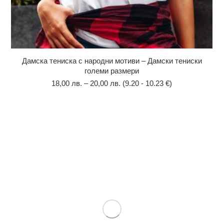
Дамска тениска с народни мотиви – Дамски тениски
големи размери
18,00
лв.
–
20,00
лв.
(9.20 - 10.23 €)