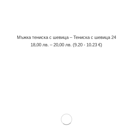
Мъжка тениска с шевица – Тениска с шевица 24
18,00
лв.
–
20,00
лв.
(9.20 - 10.23 €)