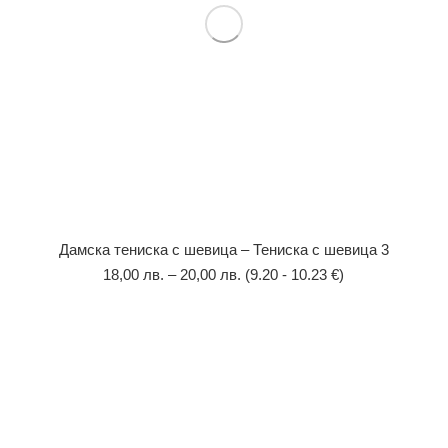
Дамска тениска с шевица – Тениска с шевица 3
18,00
лв.
–
20,00
лв.
(9.20 - 10.23 €)