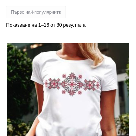
Показване на 1–16 от 30 резултата