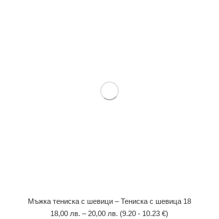
Мъжка тениска с шевици – Тениска с шевица 18
18,00
лв.
–
20,00
лв.
(9.20 - 10.23 €)