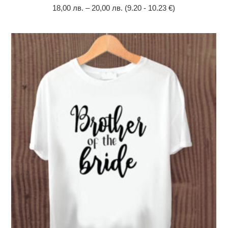
18,00
лв.
–
20,00
лв.
(9.20 - 10.23 €)