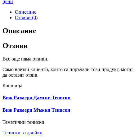
цени
Описание
Отзиви (0)
Описание
Отзиви
Все още няма отзиви.
Само влезли клиенти, които са поръчали този продукт, могат
да оставят отзив.
Кошница
Виж Размери Дамски Тениски
Виж Размери Мъжки Тениски
Тематични тениски
Тениски за двойки