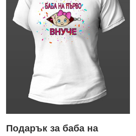
Подарък за баба на