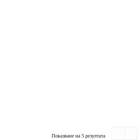
Показване на 5 резултата