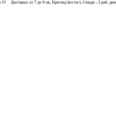
 !!!
Доставка: от 7 до 9 лв, Преглед без тест, Спиди - 2 раб. дни