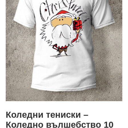
Коледни тениски –
Коледно вълшебство 10