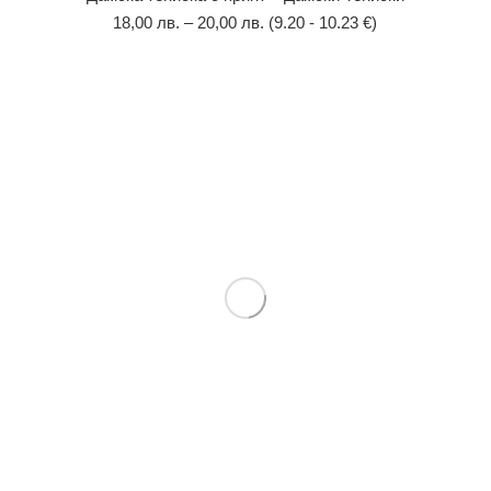
18,00
лв.
–
20,00
лв.
(9.20 - 10.23 €)