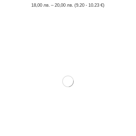
18,00
лв.
–
20,00
лв.
(9.20 - 10.23 €)