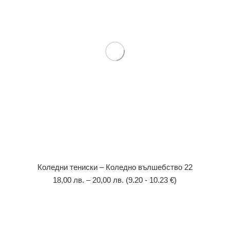
Коледни тениски – Коледно вълшебство 22
18,00
лв.
–
20,00
лв.
(9.20 - 10.23 €)