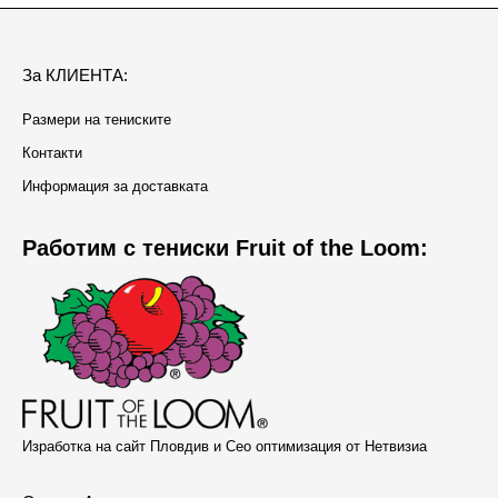
За КЛИЕНТА:
Размери на тениските
Контакти
Информация за доставката
Работим с тениски Fruit of the Loom:
Изработка на сайт Пловдив и Сео оптимизация от Нетвизиа