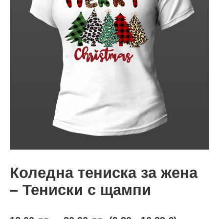
Коледна тениска за жена
– Тениски с щампи