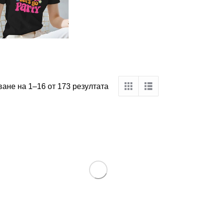
ане на 1–16 от 173 резултата