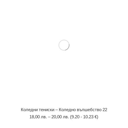
Коледни тениски – Коледно вълшебство 22
18,00
лв.
–
20,00
лв.
(9.20 - 10.23 €)