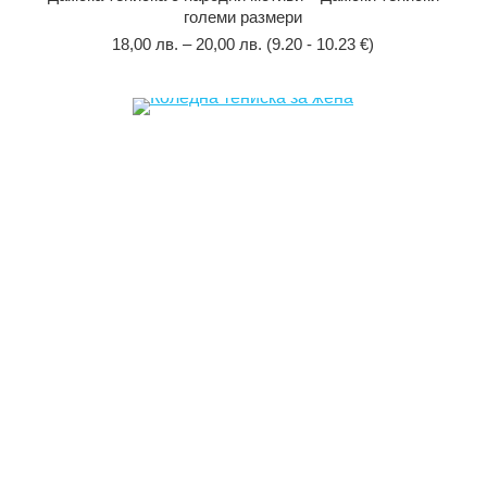
големи размери
18,00
лв.
–
20,00
лв.
(9.20 - 10.23 €)