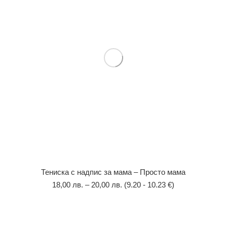
Тениска с надпис за мама – Просто мама
18,00
лв.
–
20,00
лв.
(9.20 - 10.23 €)