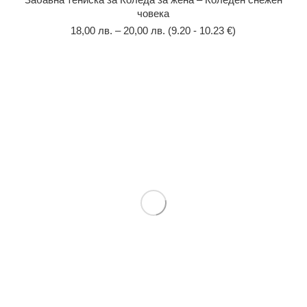
човека
18,00
лв.
–
20,00
лв.
(9.20 - 10.23 €)