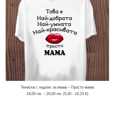
Тениска с надпис за мама – Просто мама
18,00
лв.
–
20,00
лв.
(9.20 - 10.23 €)