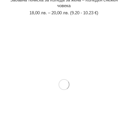
човека
18,00
лв.
–
20,00
лв.
(9.20 - 10.23 €)