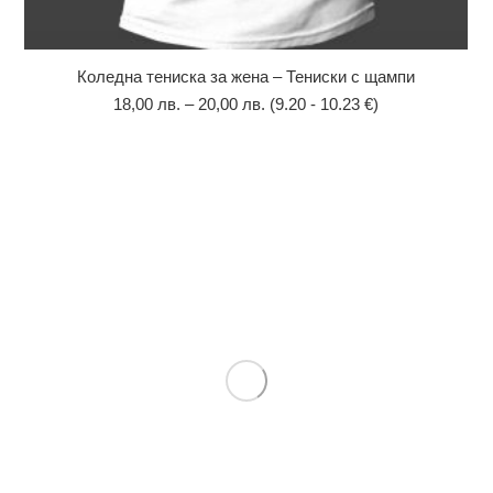
Коледна тениска за жена – Тениски с щампи
18,00
лв.
–
20,00
лв.
(9.20 - 10.23 €)