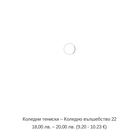
Коледни тениски – Коледно вълшебство 22
18,00
лв.
–
20,00
лв.
(9.20 - 10.23 €)