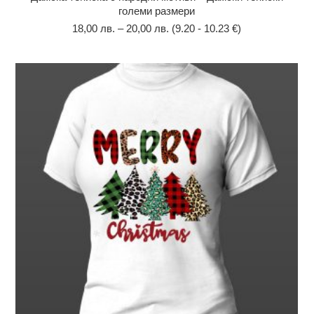
големи размери
18,00
лв.
–
20,00
лв.
(9.20 - 10.23 €)