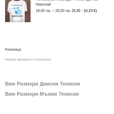
Николай
18,00
лв.
–
20,00
лв.
(9.20 - 10.23 €)
Кошница
Нямате артикули в количката.
Виж Размери Дамски Тениски
Виж Размери Мъжки Тениски