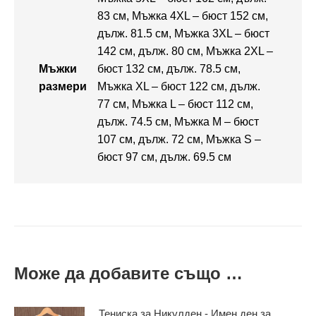
83 см, Мъжка 4XL – бюст 152 см,
дълж. 81.5 см, Мъжка 3XL – бюст
142 см, дълж. 80 см, Мъжка 2XL –
Мъжки
бюст 132 см, дълж. 78.5 см,
размери
Мъжка XL – бюст 122 см, дълж.
77 см, Мъжка L – бюст 112 см,
дълж. 74.5 см, Мъжка M – бюст
107 см, дълж. 72 см, Мъжка S –
бюст 97 см, дълж. 69.5 см
Може да добавите също …
Тениска за Никулден - Имен ден за