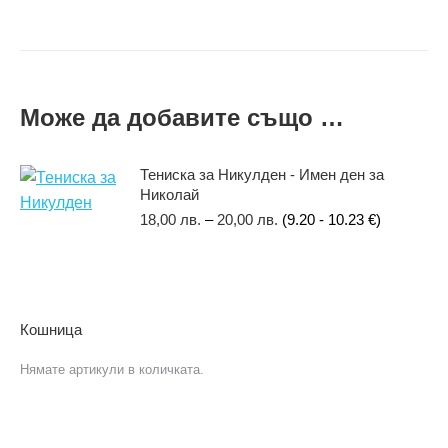
Може да добавите също …
Тениска за Никулден - Имен ден за
Николай
18,00
лв.
–
20,00
лв.
(9.20 - 10.23 €)
Кошница
Нямате артикули в количката.