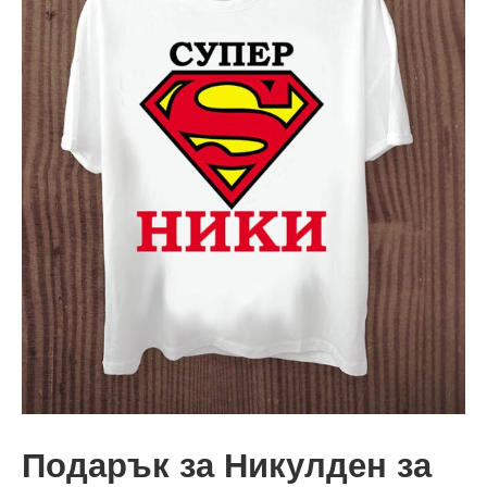
Подарък за Никулден за