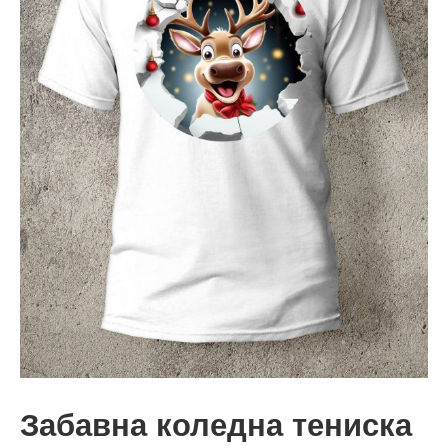
Забавна коледна тениска