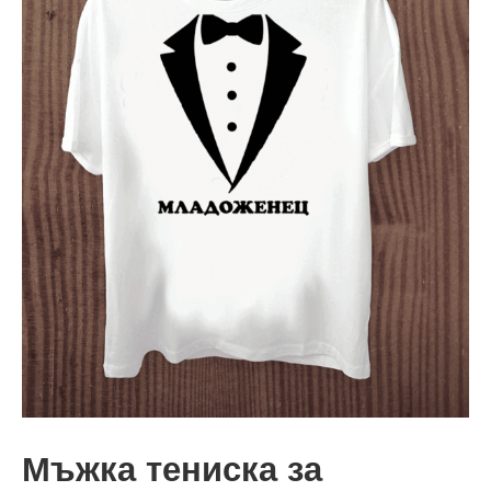
Мъжка тениска за