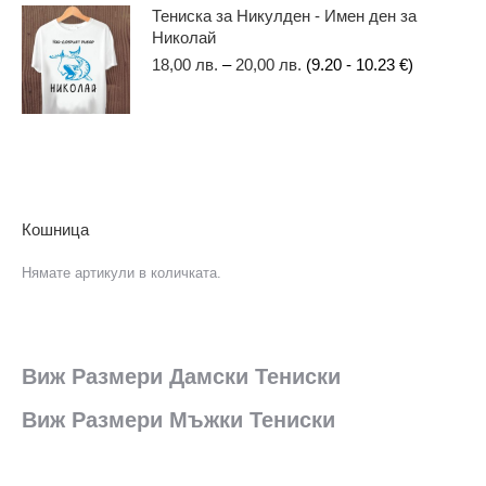
Тениска за Никулден - Имен ден за
Николай
18,00
лв.
–
20,00
лв.
(9.20 - 10.23 €)
Кошница
Нямате артикули в количката.
Виж Размери Дамски Тениски
Виж Размери Мъжки Тениски