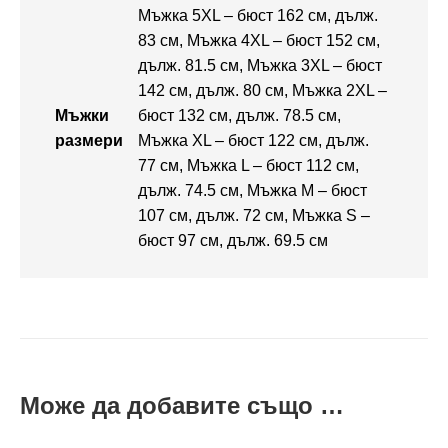
Мъжка 5XL – бюст 162 см, дълж.
83 см, Мъжка 4XL – бюст 152 см,
дълж. 81.5 см, Мъжка 3XL – бюст
142 см, дълж. 80 см, Мъжка 2XL –
Мъжки
бюст 132 см, дълж. 78.5 см,
размери
Мъжка XL – бюст 122 см, дълж.
77 см, Мъжка L – бюст 112 см,
дълж. 74.5 см, Мъжка M – бюст
107 см, дълж. 72 см, Мъжка S –
бюст 97 см, дълж. 69.5 см
Може да добавите също …