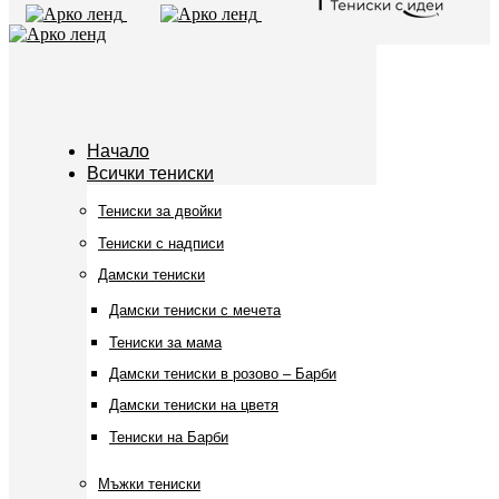
Начало
Всички тениски
Тениски за двойки
Тениски с надписи
Дамски тениски
Дамски тениски с мечета
Тениски за мама
Дамски тениски в розово – Барби
Дамски тениски на цветя
Тениски на Барби
Мъжки тениски