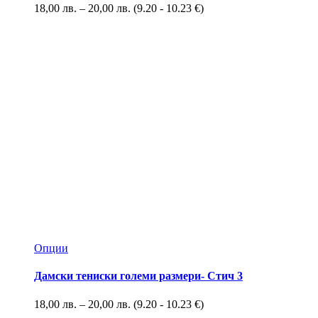
18,00
лв.
–
20,00
лв.
(9.20 - 10.23 €)
Опции
Дамски тениски големи размери- Стич 3
18,00
лв.
–
20,00
лв.
(9.20 - 10.23 €)