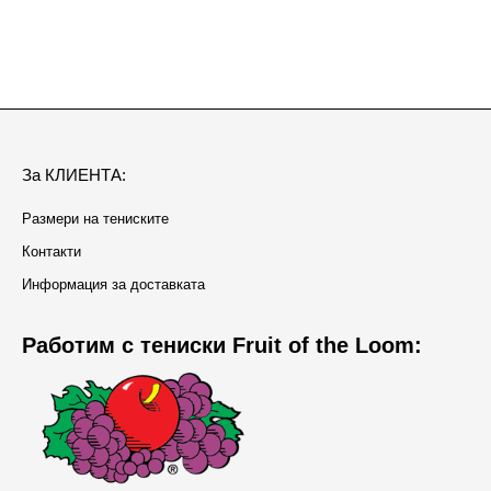
За КЛИЕНТА:
Размери на тениските
Контакти
Информация за доставката
Работим с тениски Fruit of the Loom: